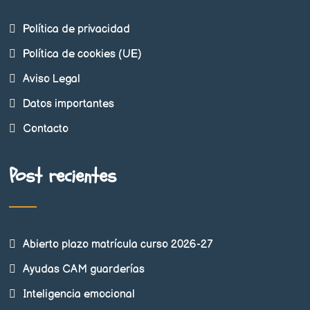
Política de privacidad
Política de cookies (UE)
Aviso Legal
Datos importantes
Contacto
Post recientes
Abierto plazo matrícula curso 2026-27
Ayudas CAM guarderías
Inteligencia emocional